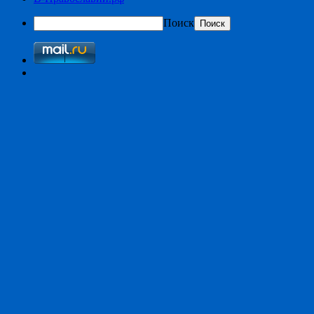
Поиск