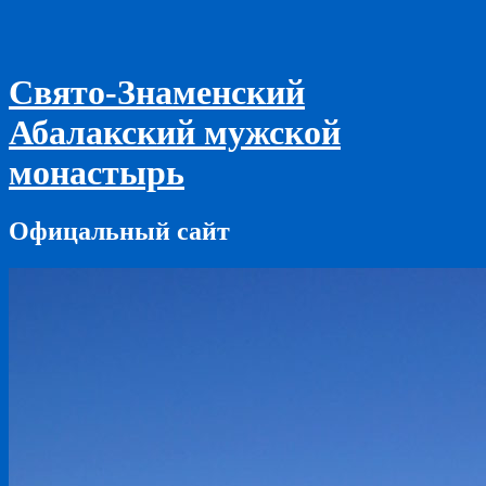
Свято-Знаменский
Абалакский мужской
монастырь
Офицальный сайт