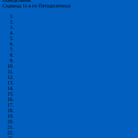
Понедельник
Седмица 11-я по Пятидесятнице