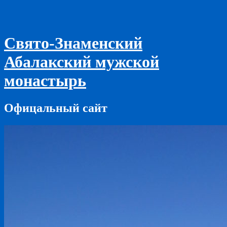
Свято-Знаменский
Абалакский мужской
монастырь
Офицальный сайт