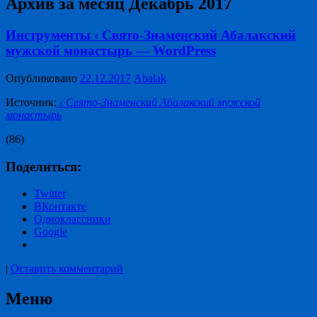
Архив за месяц
Декабрь 2017
Инструменты ‹ Свято-Знаменский Абалакский
мужской монастырь — WordPress
Опубликовано
22.12.2017
Abalak
Источник:
‹ Свято-Знаменский Абалакский мужской
монастырь
(86)
Поделиться:
Twitter
ВКонтакте
Одноклассники
Google
|
Оставить комментарий
Меню